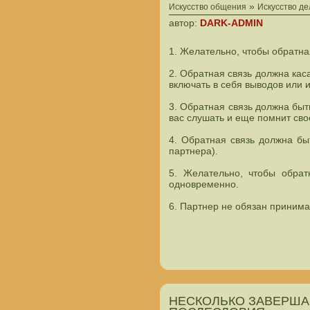
»
Искусство общения
Искусство д
автор:
DARK-ADMIN
1. Желательно, чтобы обратна
2. Обратная связь должна кас
включать в себя выводов или 
3. Обратная связь должна быт
вас слушать и еще помнит сво
4. Обратная связь должна б
партнера).
5. Желательно, чтобы обрат
одновременно.
6. Партнер не обязан принима
НЕСКОЛЬКО ЗАВЕРШ