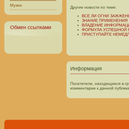
Музеи
Другие новости по теме:
ВСЕ ЛИ ОГНИ ЗАЖЖЕН
ЗНАНИЕ ПРИМЕНЕНИЯ
ВЛАДЕНИЕ ИНФОРМАЦИ
Обмен ссылками
ФОРМУЛА УСПЕШНОЙ 
ПРИСТУПАЙТЕ НЕМЕД
Информация
Посетители, находящиеся в г
комментарии к данной публик